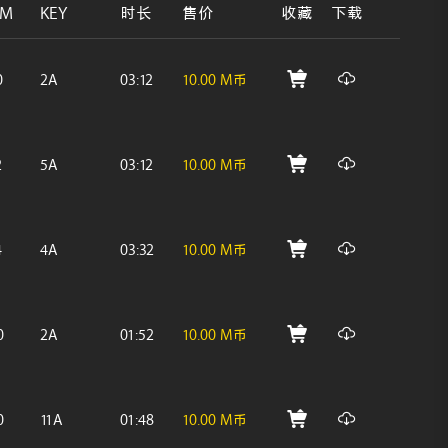
PM
KEY
时长
售价
收藏
下载
0
2A
03:12
10.00 M币
2
5A
03:12
10.00 M币
4
4A
03:32
10.00 M币
0
2A
01:52
10.00 M币
0
11A
01:48
10.00 M币