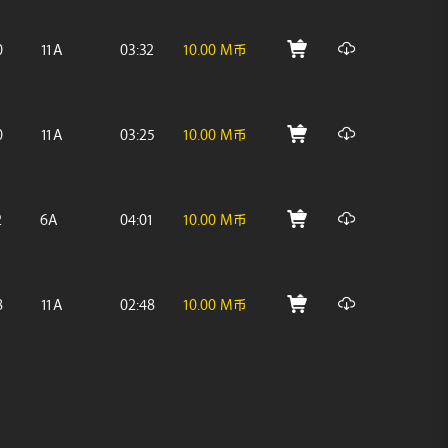
0
11A
03:32
10.00 M币
0
11A
03:25
10.00 M币
2
6A
04:01
10.00 M币
8
11A
02:48
10.00 M币