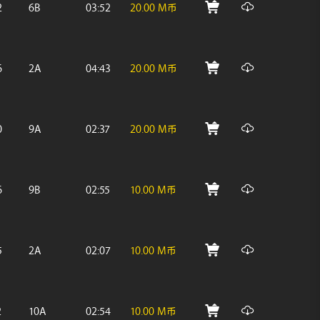
2
6B
03:52
20.00 M币
6
2A
04:43
20.00 M币
0
9A
02:37
20.00 M币
6
9B
02:55
10.00 M币
5
2A
02:07
10.00 M币
2
10A
02:54
10.00 M币