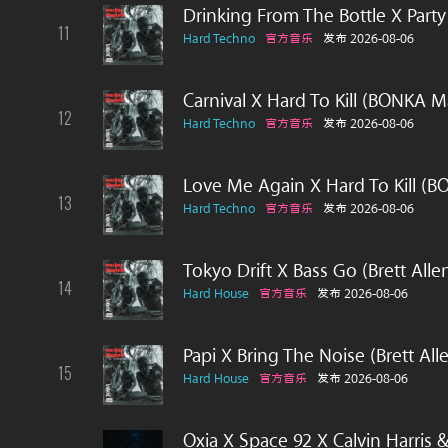
11
Hard Techno
官方音乐
发布 2026-08-06
Carnival X Hard To Kill (BONKA 
12
Hard Techno
官方音乐
发布 2026-08-06
13
Hard Techno
官方音乐
发布 2026-08-06
Tokyo Drift X Bass Go (Brett Allen
14
Hard House
官方音乐
发布 2026-08-06
Papi X Bring The Noise (Brett Alle
15
Hard House
官方音乐
发布 2026-08-06