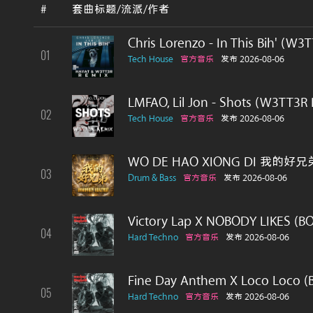
#
套曲标题/流派/作者
01
Tech House
官方音乐
发布 2026-08-06
LMFAO, Lil Jon - Shots (W3TT3R
02
Tech House
官方音乐
发布 2026-08-06
03
Drum & Bass
官方音乐
发布 2026-08-06
04
Hard Techno
官方音乐
发布 2026-08-06
05
Hard Techno
官方音乐
发布 2026-08-06