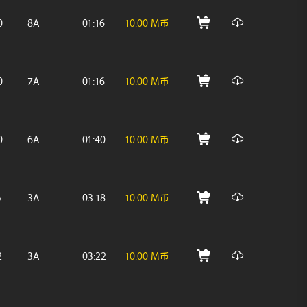
0
8A
01:16
10.00 M币
0
7A
01:16
10.00 M币
0
6A
01:40
10.00 M币
5
3A
03:18
10.00 M币
2
3A
03:22
10.00 M币