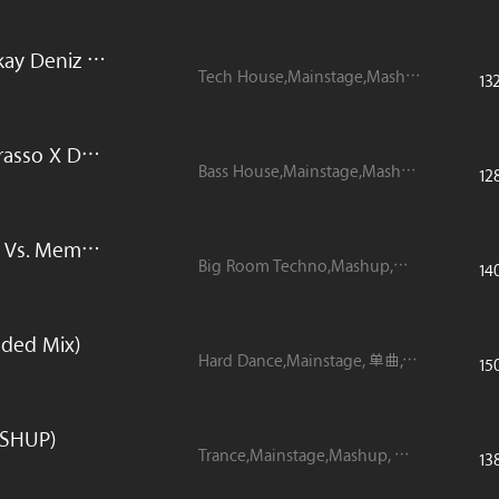
Prospa & Cloonee X Hayat & Berkay Deniz X David Guetta Ft. Akon - Sexy Bitch X Free Your Mind (Dj Arman Aveiru Segue Edit) Dirty
Tech House,Mainstage,Mashup, 单曲, 官方音乐
13
Prospa & Cloonee X Daikee X Mirasso X David Guetta Ft. Akon - Sexy Bitch X Free Your Mind (Dj Arman Aveiru Segue Edit) Clean
Bass House,Mainstage,Mashup, 单曲, 官方音乐
12
Insomnia X Takata X Tell Me Why Vs. Memories & Spactrum (Say My Name) (DevilMonkey Edit)
Big Room Techno,Mashup,Mainstage,Techno, 单曲, 官方音乐
14
nded Mix)
Hard Dance,Mainstage, 单曲, 官方音乐
15
ASHUP)
Trance,Mainstage,Mashup, 单曲, 官方音乐
13