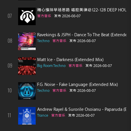
07
官方音乐
发布 2026-08-07
Ravekings & JSPH - Dance To The Beat (Extended
08
Techno
官方音乐
发布 2026-08-07
Matt Ice - Darkness (Extended Mix)
09
Big Room Techno
官方音乐
发布 2026-08-07
F.G. Noise - Fake Language (Extended Mix)
10
Techno
官方音乐
发布 2026-08-07
11
Trance
官方音乐
发布 2026-08-07