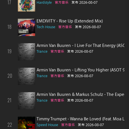
17
Hardstyle
官方音乐
发布 2026-08-07
EMDIVITY - Rise Up (Extended Mix)
18
Tech House
官方音乐
发布 2026-08-07
19
Trance
官方音乐
发布 2026-08-07
20
Trance
官方音乐
发布 2026-08-07
21
Trance
官方音乐
发布 2026-08-07
22
Speed House
官方音乐
发布 2026-08-07