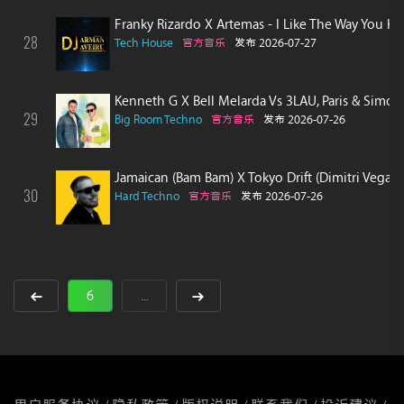
28
Tech House
官方音乐
发布 2026-07-27
29
Big Room Techno
官方音乐
发布 2026-07-26
30
Hard Techno
官方音乐
发布 2026-07-26
6
...