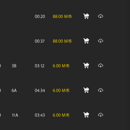
00:20
88.00 M币
00:37
88.00 M币
0
3B
03:12
6.00 M币
0
6A
04:34
6.00 M币
0
11A
03:43
6.00 M币