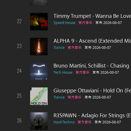
22
Speed House
官方音乐
发布 2026-08-07
ALPHA 9 - Ascend (Extended Mi
23
Trance
官方音乐
发布 2026-08-07
24
Tech House
官方音乐
发布 2026-08-07
25
Trance
官方音乐
发布 2026-08-07
26
Hard Techno
官方音乐
发布 2026-08-07