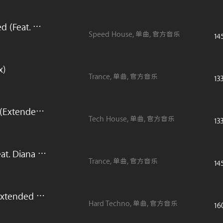
Timmy Trumpet - Wanna Be Loved (feat. Moa Lisa) [Extended Mix]
Speed House, 单曲, 官方音乐
14
x)
Trance, 单曲, 官方音乐
13
Bruno Martini, Schillist - Chasing (Extended Mix)
Tech House, 单曲, 官方音乐
13
Giuseppe Ottaviani - Hold On (feat. Diana Goldberg) [Extended Mix]
Trance, 单曲, 官方音乐
14
R3SPAWN - Adagio For Strings (Extended Mix)
Hard Techno, 单曲, 官方音乐
16