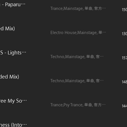
Andrew Rayel & Surorile Osoianu - Paparuda (Extended Mix)
Trance,Mainstage, 单曲, 官方音乐
15
d Mix)
Electro House,Mainstage, 单曲, 官方音乐
13
Marie Vaunt & AREA ØNE & CERES - Lights And Acid (Extended Mix)
Techno,Mainstage, 单曲, 官方音乐
15
ded Mix)
Techno,Mainstage, 单曲, 官方音乐
14
Vini Vici & Space 92 Ft. CERES - Free My Soul (Extended Mix)
Trance,Psy Trance, 单曲, 官方音乐
14
Da Tweekaz - Step Into The Madness (Into The Madness 2026 Anthem) [Extended Mix]