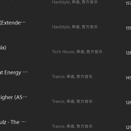
Hardstyle, 单曲, 官方音乐
15
LNY TNZ & Pie Star - Good Time (Extended Mix)
Hardstyle, 单曲, 官方音乐
15
ix)
Tech House, 单曲, 官方音乐
12
Armin Van Buuren - I Live For That Energy (ASOT 800 Anthem) (Dan Harrison Extended Remix)
Trance, 单曲, 官方音乐
14
Armin Van Buuren - Lifting You Higher (ASOT 900 Anthem) (Matt Fax Extended Remix)
Trance, 单曲, 官方音乐
12
Armin Van Buuren & Markus Schulz - The Expedition (A State Of Trance 600 Anthem) (Goom Gum Extended Remix)
Trance, 单曲, 官方音乐
12