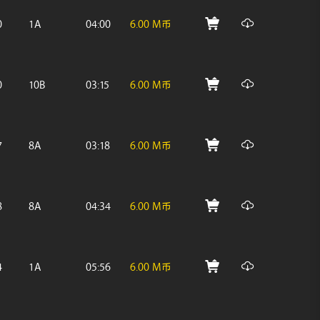
0
1A
04:00
6.00 M币
0
10B
03:15
6.00 M币
7
8A
03:18
6.00 M币
8
8A
04:34
6.00 M币
4
1A
05:56
6.00 M币