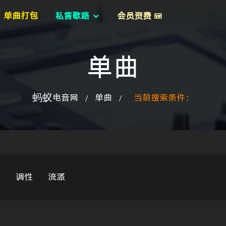
单曲打包
私售歌路
会员资费
单曲
蚂蚁电音网
单曲
当前搜索条件：
/
/
拍
调性
流派