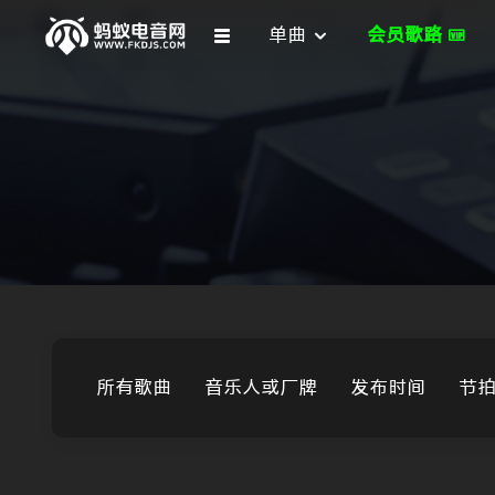
单曲
会员歌路
所有歌曲
音乐人或厂牌
发布时间
节